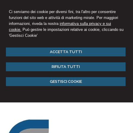
Ci serviamo dei cookie per diversi fini, tra l'altro per consentire
funzioni del sito web e attività di marketing mirate. Per maggiori
informazioni, riveda la nostra
informativa sulla privacy e sui
cookie.
Può gestire le impostazioni relative ai cookie, cliccando su
'Gestisci Cookie'
ACCETTA TUTTI
RIFIUTA TUTTI
GESTISCI COOKIE