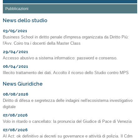
Pubblicazioni
News dello studio
03/05/2021
Business School in diritto penale d'impresa organizzata da Diritto Più:
l'Avv. Coiro tra i docenti della Master Class
29/04/2021
Accesso abusivo a sistema informatico: password e consenso.
06/04/2021
Illecito trattamento dei dati. Accolto il ricorso dello Studio contro MPS
News Giuridiche
08/08/2026
Diritto di difesa e segretezza delle indagini nell'ecosistema investigativo
digitale
07/08/2026
Volo in ritardo o cancellato: la pronuncia del Giudice di Pace di Venezia
07/08/2026
AI Act: ok definitivo ai decreti su governance e attività di polizia. Il Cdm