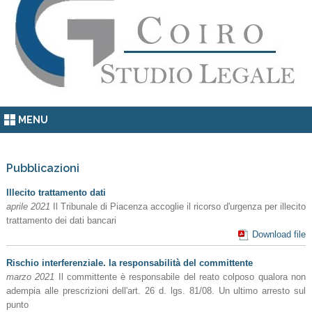
MENU
Pubblicazioni
Illecito trattamento dati
aprile 2021
Il Tribunale di Piacenza accoglie il ricorso d'urgenza per illecito
trattamento dei dati bancari
Download file
Rischio interferenziale. la responsabilità del committente
marzo 2021
Il committente è responsabile del reato colposo qualora non
adempia alle prescrizioni dell'art. 26 d. lgs. 81/08. Un ultimo arresto sul
punto