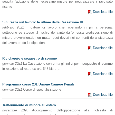
seguita l'adozione delle necessarie misure per neutralizzare il ravvisato
rischio
Download file
Sicurezza sul lavoro: le ultime dalla Cassazione III
febbraio 2021
Il datore di lavoro che, operando in prima persona,
sottopone se stesso al rischio derivante dall'omessa predisposizione di
misure prevenzionali, non muta i suoi doveri nei confronti della sicurezza
dei lavoratori da lui dipendenti
Download file
Riciclaggio e sequestro di somme
gennaio 2021
La Cassazione conferma gli indici per il sequestro di somme
in relazione al reato ex art. 648 bis c.p.
Download file
Programma corso 231 Unione Camere Penali
gennaio 2021
Corso di specializzazione
Download file
Trattenimento di minore all'estero
novembre 2020
Accoglimento dell'opposizione alla richiesta di