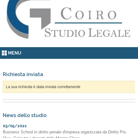
MENU
Richiesta inviata
La sua richiesta è stata inviata correttamente
News dello studio
03/05/2021
Business School in diritto penale d'impresa organizzata da Diritto Più: