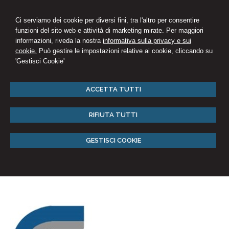
Ci serviamo dei cookie per diversi fini, tra l'altro per consentire
funzioni del sito web e attività di marketing mirate. Per maggiori
informazioni, riveda la nostra
informativa sulla privacy e sui
cookie.
Può gestire le impostazioni relative ai cookie, cliccando su
'Gestisci Cookie'
ACCETTA TUTTI
RIFIUTA TUTTI
GESTISCI COOKIE