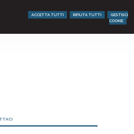
ACCETTA TUTTI
RIFIUTA TUTTI
GESTISCI
COOKIE
TTACI