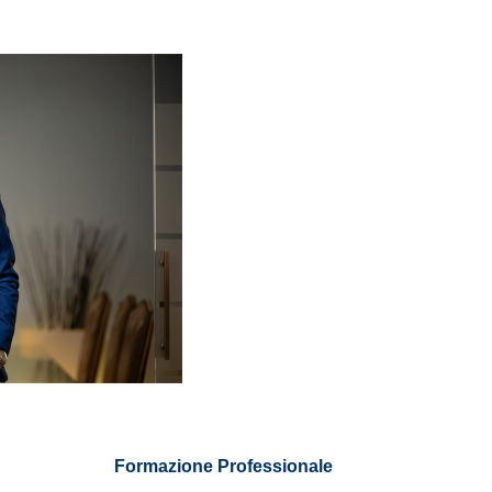
Formazione Professionale