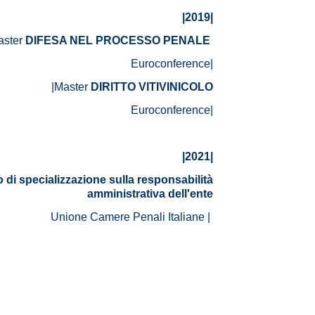
|2019|
aster
DIFESA NEL PROCESSO PENALE
Euroconference|
|Master
DIRITTO VITIVINICOLO
Euroconference|
|2021|
 di specializzazione sulla responsabilità
amministrativa dell'ente
Unione Camere Penali Italiane |