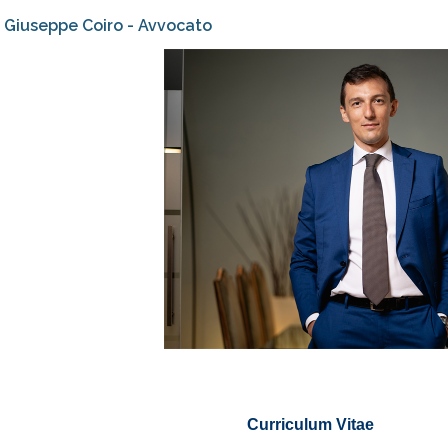
Giuseppe Coiro - Avvocato
Curriculum Vitae