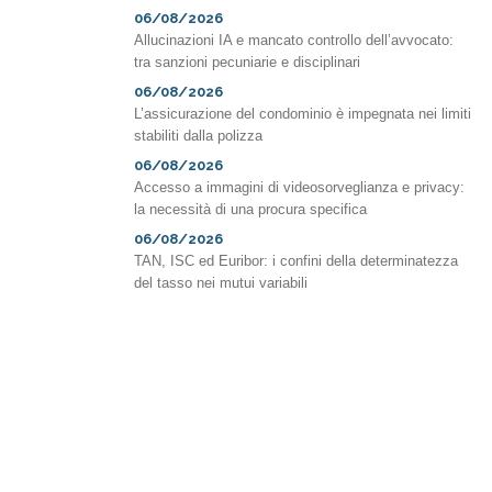
06/08/2026
Allucinazioni IA e mancato controllo dell’avvocato:
tra sanzioni pecuniarie e disciplinari
06/08/2026
L’assicurazione del condominio è impegnata nei limiti
stabiliti dalla polizza
06/08/2026
Accesso a immagini di videosorveglianza e privacy:
la necessità di una procura specifica
06/08/2026
TAN, ISC ed Euribor: i confini della determinatezza
del tasso nei mutui variabili