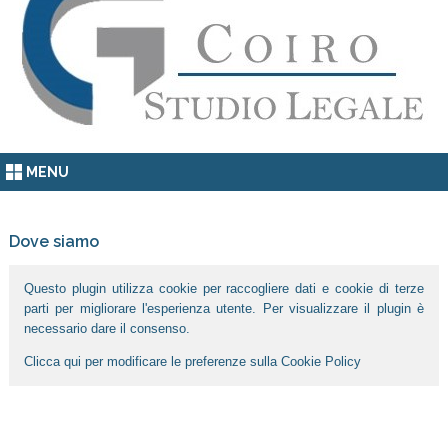
MENU
Dove siamo
Questo plugin utilizza cookie per raccogliere dati e cookie di terze
parti per migliorare l'esperienza utente. Per visualizzare il plugin è
necessario dare il consenso.
Clicca qui per modificare le preferenze sulla Cookie Policy