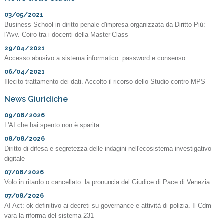
03/05/2021
Business School in diritto penale d'impresa organizzata da Diritto Più:
l'Avv. Coiro tra i docenti della Master Class
29/04/2021
Accesso abusivo a sistema informatico: password e consenso.
06/04/2021
Illecito trattamento dei dati. Accolto il ricorso dello Studio contro MPS
News Giuridiche
09/08/2026
L'AI che hai spento non è sparita
08/08/2026
Diritto di difesa e segretezza delle indagini nell'ecosistema investigativo
digitale
07/08/2026
Volo in ritardo o cancellato: la pronuncia del Giudice di Pace di Venezia
07/08/2026
AI Act: ok definitivo ai decreti su governance e attività di polizia. Il Cdm
vara la riforma del sistema 231