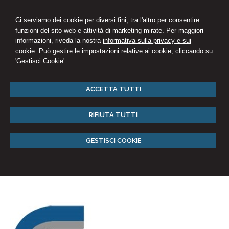
Ci serviamo dei cookie per diversi fini, tra l'altro per consentire
funzioni del sito web e attività di marketing mirate. Per maggiori
informazioni, riveda la nostra
informativa sulla privacy e sui
cookie.
Può gestire le impostazioni relative ai cookie, cliccando su
'Gestisci Cookie'
ACCETTA TUTTI
RIFIUTA TUTTI
GESTISCI COOKIE