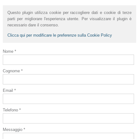
Questo plugin utilizza cookie per raccogliere dati e cookie di terze
parti per migliorare l'esperienza utente. Per visualizzare il plugin è
necessario dare il consenso.
Clicca qui per modificare le preferenze sulla Cookie Policy
Nome *
Cognome *
Email *
Telefono *
Messaggio *