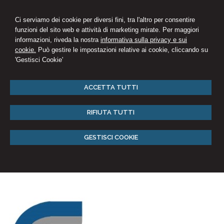
Ci serviamo dei cookie per diversi fini, tra l'altro per consentire
funzioni del sito web e attività di marketing mirate. Per maggiori
informazioni, riveda la nostra
informativa sulla privacy e sui
cookie.
Può gestire le impostazioni relative ai cookie, cliccando su
'Gestisci Cookie'
ACCETTA TUTTI
RIFIUTA TUTTI
GESTISCI COOKIE