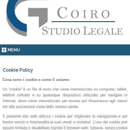
MENU
Cookie Policy
Cosa sono i cookie e come li usiamo
Un “
cookie”
è un file di testo che viene memorizzato su computer, tablet,
telefoni cellulari e su qualunque dispositivo utilizzato per navigare in
Internet, dove viene memorizzato per essere poi ritrasmesso agli stessi
siti alla successiva visita dello stesso utente.
Il presente sito web utilizza i cookie per migliorare la navigazione e per
fornire servizi e funzionalità ai suoi utenti e visitatori. L’uso dei cookie può
essere limitato o disabilitato tramite il browser web; tuttavia, senza cookie