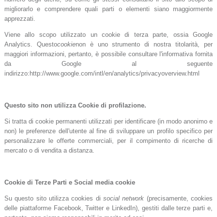
migliorarlo e comprendere quali parti o elementi siano maggiormente
apprezzati.
Viene allo scopo utilizzato un cookie di terza parte, ossia Google
Analytics. Questo
cookie
non è uno strumento di nostra titolarità, per
maggiori informazioni, pertanto, è possibile consultare l'informativa fornita
da Google al seguente
indirizzo:http://www.google.com/intl/en/analytics/privacyoverview.html
Questo sito non utilizza Cookie di profilazione.
Si tratta di cookie permanenti utilizzati per identificare (in modo anonimo e
non) le preferenze dell'utente al fine di sviluppare un profilo specifico per
personalizzare le offerte commerciali, per il compimento di ricerche di
mercato o di vendita a distanza.
Cookie di Terze Parti e Social media cookie
Su questo sito utilizza cookies di
social network
(precisamente, cookies
delle piattaforme Facebook, Twitter e LinkedIn), gestiti dalle terze parti e,