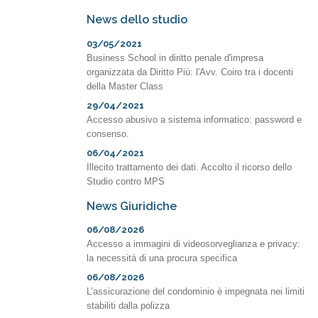
News dello studio
03/05/2021
Business School in diritto penale d'impresa
organizzata da Diritto Più: l'Avv. Coiro tra i docenti
della Master Class
29/04/2021
Accesso abusivo a sistema informatico: password e
consenso.
06/04/2021
Illecito trattamento dei dati. Accolto il ricorso dello
Studio contro MPS
News Giuridiche
06/08/2026
Accesso a immagini di videosorveglianza e privacy:
la necessità di una procura specifica
06/08/2026
L’assicurazione del condominio è impegnata nei limiti
stabiliti dalla polizza