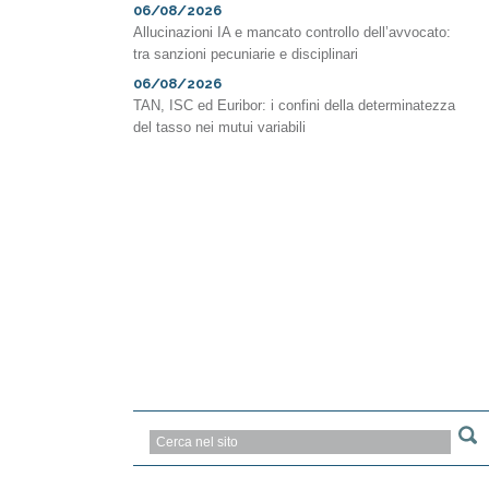
06/08/2026
Allucinazioni IA e mancato controllo dell’avvocato:
tra sanzioni pecuniarie e disciplinari
06/08/2026
TAN, ISC ed Euribor: i confini della determinatezza
del tasso nei mutui variabili