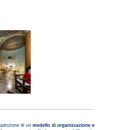
l’adozione di un
modello di organizzazione e