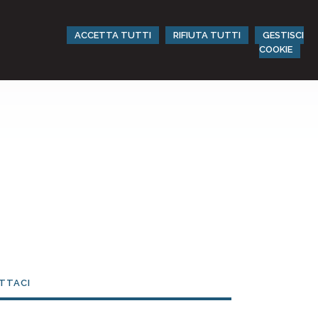
ACCETTA TUTTI
RIFIUTA TUTTI
GESTISCI
COOKIE
TTACI